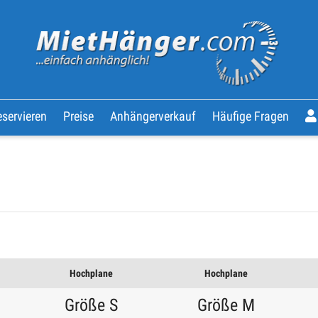
servieren
Preise
Anhängerverkauf
Häufige Fragen
Hochplane
Hochplane
Größe S
Größe M