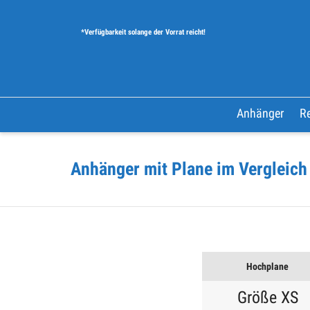
*Verfügbarkeit solange der Vorrat reicht!
Anhänger
Re
Anhänger mit Plane im Vergleich
Hochplane
Größe XS