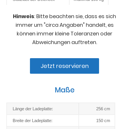
Hinweis
: Bitte beachten sie, dass es sich
immer um "circa Angaben" handelt, es
können immer kleine Toleranzen oder
Abweichungen auftreten.
Jetzt reservieren
Maße
Länge der Ladeplatte:
256 cm
Breite der Ladeplatte:
150 cm