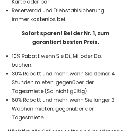
Karte oder bar
Reserverad und Diebstahlsicherung
immer kostenlos bei
Sofort sparen! Bei der Nr. 1, zum
garantiert besten Preis.
10% Rabatt wenn Sie Di., Mi. oder Do.
buchen.
30% Rabatt und mehr, wenn Sie kleiner 4
Stunden mieten, gegenüber der
Tagesmiete (Sa. nicht gültig)
60% Rabatt und mehr, wenn Sie länger 3
Wochen mieten, gegenüber der
Tagesmiete