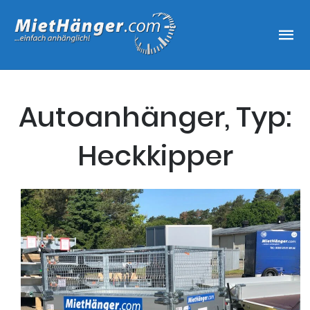
Autoanhänger, Typ:
Heckkipper