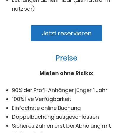
nutzbar)
Jetzt reservieren
Preise
Mieten ohne Risiko:
90% der Profi-Anhänger jünger 1 Jahr
100% live Verfügbarkeit
Einfachste online Buchung
Doppelbuchung ausgeschlossen
Sicheres Zahlen erst bei Abholung mit