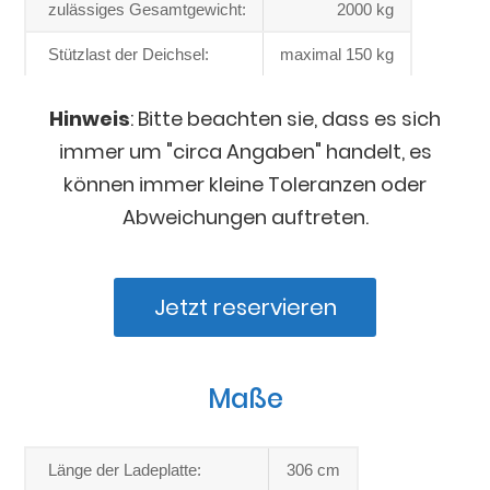
zulässiges Gesamtgewicht:
2000 kg
Stützlast der Deichsel:
maximal 150 kg
Hinweis
: Bitte beachten sie, dass es sich
immer um "circa Angaben" handelt, es
können immer kleine Toleranzen oder
Abweichungen auftreten.
Jetzt reservieren
Maße
Länge der Ladeplatte:
306 cm