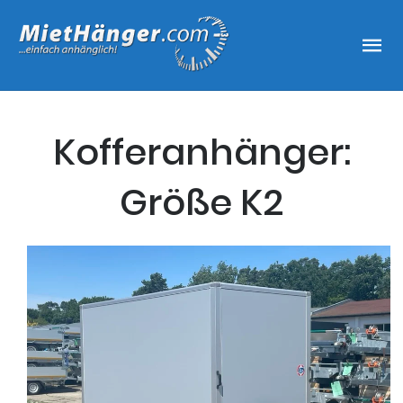
Kofferanhänger:
Größe K2