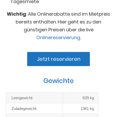
Tagesmiete
Wichtig
: Alle Onlinerabatte sind im Mietpreis
bereits enthalten. Hier geht es zu den
günstigen Preisen über die live
Onlinereservierung
.
Jetzt reservieren
Gewichte
Leergewicht:
639 kg
Zuladegewicht:
1361 kg