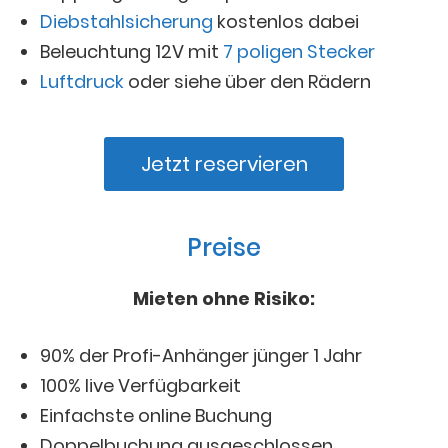
Diebstahlsicherung
kostenlos dabei
Beleuchtung 12V mit
7 poligen Stecker
Luftdruck
oder siehe über den Rädern
Jetzt reservieren
Preise
Mieten ohne Risiko:
90% der Profi-Anhänger jünger 1 Jahr
100% live Verfügbarkeit
Einfachste online Buchung
Doppelbuchung ausgeschlossen