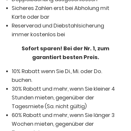
Sicheres Zahlen erst bei Abholung mit
Karte oder bar
Reserverad und Diebstahlsicherung
immer kostenlos bei
Sofort sparen! Bei der Nr. 1, zum
garantiert besten Preis.
10% Rabatt wenn Sie Di., Mi. oder Do.
buchen.
30% Rabatt und mehr, wenn Sie kleiner 4
Stunden mieten, gegenüber der
Tagesmiete (Sa. nicht gültig)
60% Rabatt und mehr, wenn Sie länger 3
Wochen mieten, gegenüber der