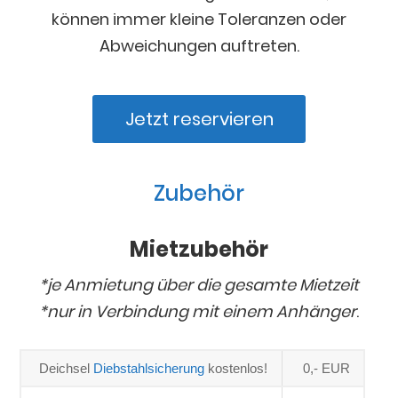
können immer kleine Toleranzen oder
Abweichungen auftreten.
Jetzt reservieren
Zubehör
Mietzubehör
*je Anmietung über die gesamte Mietzeit
*nur in Verbindung mit einem Anhänger
.
Deichsel 
Diebstahlsicherung
 kostenlos!
0,- EUR