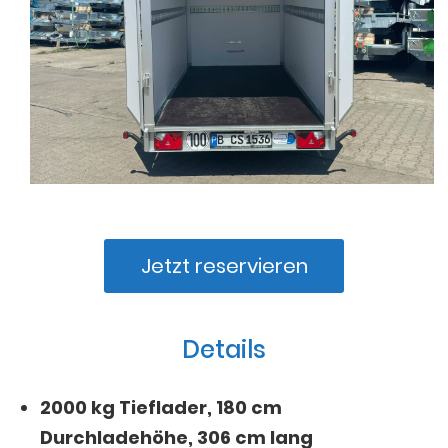
Jetzt reservieren
Details
2000 kg Tieflader, 180 cm
Durchladehöhe, 306 cm lang